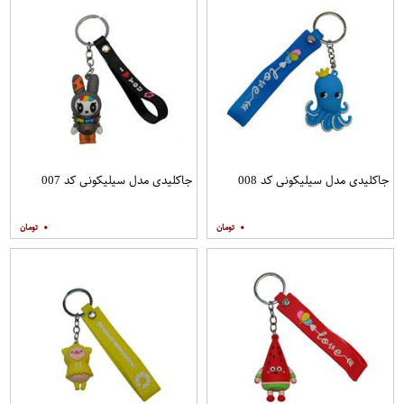
جاکلیدی مدل سیلیکونی کد 008
جاکلیدی مدل سیلیکونی کد 007
۰
۰