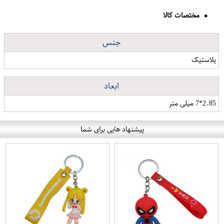
مختصات کالا
جنس
پلاستیک
ابعاد
2.85*7 میلی متر
پیشنهاد هایی برای شما