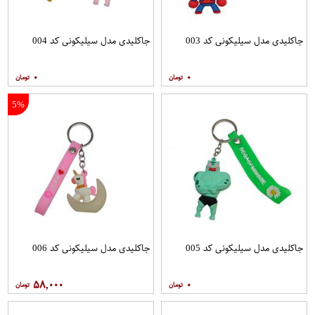
جاکلیدی مدل سیلیکونی کد 003
جاکلیدی مدل سیلیکونی کد 004
۰
۰
5%
جاکلیدی مدل سیلیکونی کد 005
جاکلیدی مدل سیلیکونی کد 006
۵۸,۰۰۰
۰