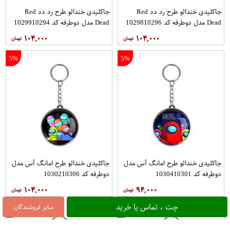
جاکلیدی خندالو طرح رد دد Red
جاکلیدی خندالو طرح رد دد Red
Dead مدل دوطرفه کد 1029810296
Dead مدل دوطرفه کد 1029910294
۱۰۴,۰۰۰
۱۰۴,۰۰۰
5%
5%
جاکلیدی خندالو طرح امانگ آس مدل
جاکلیدی خندالو طرح امانگ آس مدل
دوطرفه کد 1030410301
دوطرفه کد 1030210306
۱۰۴,۰۰۰
۹۴,۰۰۰
چت ، تماس یا خرید
سایر فروشندگان
5%
5%