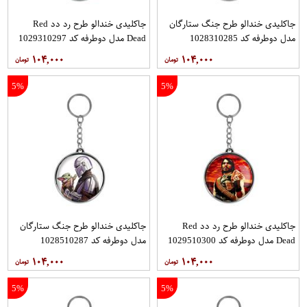
جاکلیدی خندالو طرح جنگ ستارگان
جاکلیدی خندالو طرح رد دد Red
مدل دوطرفه کد 1028310285
Dead مدل دوطرفه کد 1029310297
۱۰۴,۰۰۰
۱۰۴,۰۰۰
5%
5%
جاکلیدی خندالو طرح رد دد Red
جاکلیدی خندالو طرح جنگ ستارگان
Dead مدل دوطرفه کد 1029510300
مدل دوطرفه کد 1028510287
۱۰۴,۰۰۰
۱۰۴,۰۰۰
5%
5%