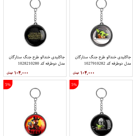
جاکلیدی خندالو طرح جنگ ستارگان
جاکلیدی خندالو طرح جنگ ستارگان
مدل دوطرفه کد 1027910282
مدل دوطرفه کد 1028210280
۱۰۴,۰۰۰
۱۰۴,۰۰۰
5%
5%