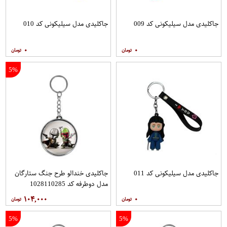
جاکلیدی مدل سیلیکونی کد 009
جاکلیدی مدل سیلیکونی کد 010
۰
۰
5%
جاکلیدی مدل سیلیکونی کد 011
جاکلیدی خندالو طرح جنگ ستارگان
مدل دوطرفه کد 1028110285
۱۰۴,۰۰۰
۰
5%
5%