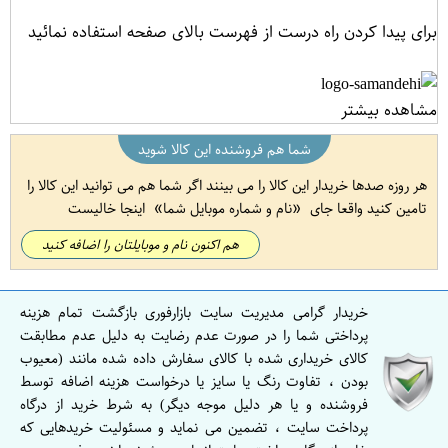
برای پیدا کردن راه درست از فهرست بالای صفحه استفاده نمائید
مشاهده بیشتر
شما هم فروشنده این کالا شوید
هر روزه صدها خریدار این کالا را می بینند اگر شما هم می توانید این کالا را
تامین کنید واقعا جای
نام و شماره موبایل شما
اینجا خالیست
هم اکنون نام و موبایلتان را اضافه کنید
خریدار گرامی مدیریت سایت بازارفوری بازگشت تمام هزینه
پرداختی شما را در صورت عدم رضایت به دلیل عدم مطابقت
کالای خریداری شده با کالای سفارش داده شده مانند (معیوب
بودن ، تفاوت رنگ یا سایز یا درخواست هزینه اضافه توسط
فروشنده و یا هر دلیل موجه دیگر) به شرط خرید از درگاه
پرداخت سایت ، تضمین می نماید و مسئولیت خریدهایی که