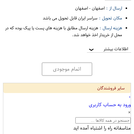
ارسال از :
اصفهان
-
اصفهان
مکان تحویل :
سراسر ایران قابل تحویل می باشد
هزینه ارسال :
هزینه ارسال مطابق با هزینه های پست یا پیک بوده که در
محل از خریدار اخذ خواهد شد.
اطلاعات بیشتر
❯
اتمام موجودی
سایر فروشندگان
۰
ورود به حساب کاربری
×
متاسفانه راه را اشتباه آمده اید