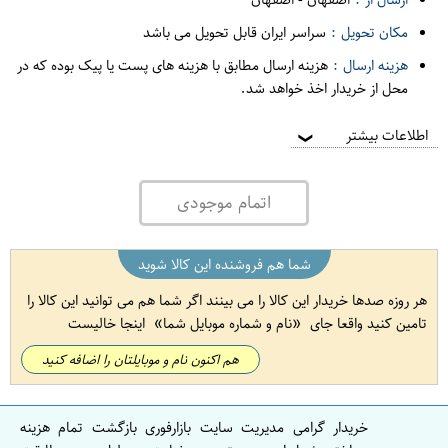
مکان تحویل :
سراسر ایران قابل تحویل می باشد
هزینه ارسال :
هزینه ارسال مطابق با هزینه های پست یا پیک بوده که در
محل از خریدار اخذ خواهد شد.
اطلاعات بیشتر
❯
اتمام موجودی
شما هم فروشنده این کالا شوید
هر روزه صدها خریدار این کالا را می بینند اگر شما هم می توانید این کالا را
تامین کنید واقعا جای
نام و شماره موبایل شما
اینجا خالیست
هم اکنون نام و موبایلتان را اضافه کنید
خریدار گرامی مدیریت سایت بازارفوری بازگشت تمام هزینه