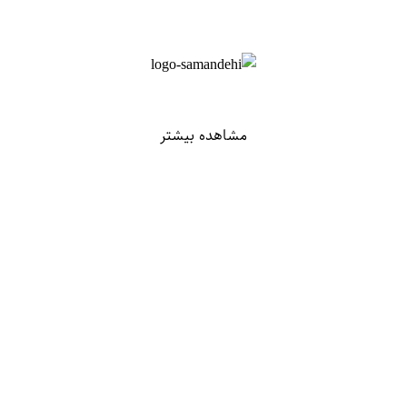
مشاهده بیشتر