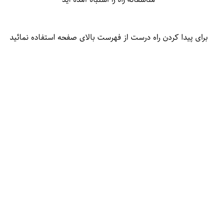
برای پیدا کردن راه درست از فهرست بالای صفحه استفاده نمائید