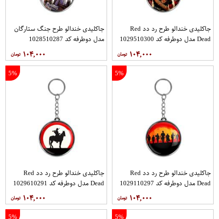
جاکلیدی خندالو طرح رد دد Red
جاکلیدی خندالو طرح جنگ ستارگان
Dead مدل دوطرفه کد 1029510300
مدل دوطرفه کد 1028510287
۱۰۴,۰۰۰
۱۰۴,۰۰۰
5%
5%
جاکلیدی خندالو طرح رد دد Red
جاکلیدی خندالو طرح رد دد Red
Dead مدل دوطرفه کد 1029110297
Dead مدل دوطرفه کد 1029610291
۱۰۴,۰۰۰
۱۰۴,۰۰۰
5%
5%