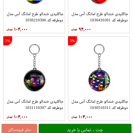
جاکلیدی خندالو طرح امانگ آس مدل
جاکلیدی خندالو طرح امانگ آس مدل
دوطرفه کد 1030410301
دوطرفه کد 1030210306
۱۰۴,۰۰۰
۹۴,۰۰۰
5%
5%
جاکلیدی خندالو طرح امانگ آس مدل
جاکلیدی خندالو طرح امانگ آس مدل
دوطرفه کد 1030510311
دوطرفه کد 1031110307
۱۰۴,۰۰۰
۱۰۴,۰۰۰
چت ، تماس یا خرید
سایر فروشندگان