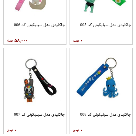
جاکلیدی مدل سیلیکونی کد 005
جاکلیدی مدل سیلیکونی کد 006
۵۸,۰۰۰
۰
جاکلیدی مدل سیلیکونی کد 008
جاکلیدی مدل سیلیکونی کد 007
۰
۰