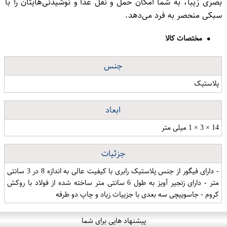
بصری زیبا، به شما امکان حمل و نقل غذا و نوشیدنی‌هایتان را با
سبکی منحصر به فرد می‌دهد.
مختصات کالا
جنس
پلاستیک
ابعاد
14 × 3 × 1 میلی متر
جزئیات
- دارای فیگور از جنس پلاستیک رابری با کیفیت عالی به اندازه 8 در 3 سانتی
متر - دارای زنجیر آویز به طول 6 سانتی متر ساخته شده از فولاد با روکش
کروم - جاسوییچی سه بعدی با جزییات زیاد و چاپ دو طرفه
پیشنهاد هایی برای شما