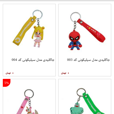
جاکلیدی مدل سیلیکونی کد 003
جاکلیدی مدل سیلیکونی کد 004
۰
۰
5%