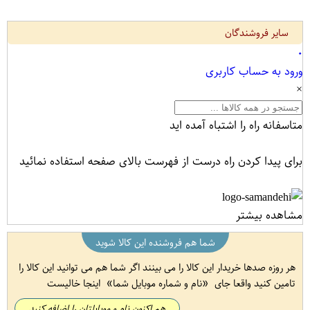
سایر فروشندگان
۰
ورود به حساب کاربری
×
متاسفانه راه را اشتباه آمده اید
برای پیدا کردن راه درست از فهرست بالای صفحه استفاده نمائید
مشاهده بیشتر
شما هم فروشنده این کالا شوید
هر روزه صدها خریدار این کالا را می بینند اگر شما هم می توانید این کالا را
تامین کنید واقعا جای
نام و شماره موبایل شما
اینجا خالیست
هم اکنون نام و موبایلتان را اضافه کنید