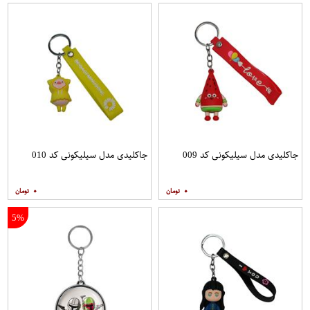
جاکلیدی مدل سیلیکونی کد 009
جاکلیدی مدل سیلیکونی کد 010
۰
۰
5%