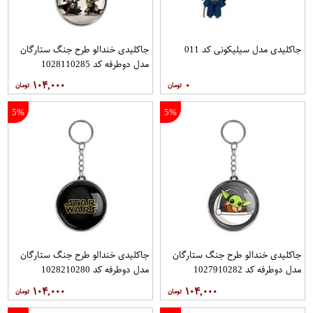
جاکلیدی مدل سیلیکونی کد 011
جاکلیدی خندالو طرح جنگ ستارگان
مدل دوطرفه کد 1028110285
۱۰۴,۰۰۰
۰
5%
5%
جاکلیدی خندالو طرح جنگ ستارگان
جاکلیدی خندالو طرح جنگ ستارگان
مدل دوطرفه کد 1027910282
مدل دوطرفه کد 1028210280
۱۰۴,۰۰۰
۱۰۴,۰۰۰