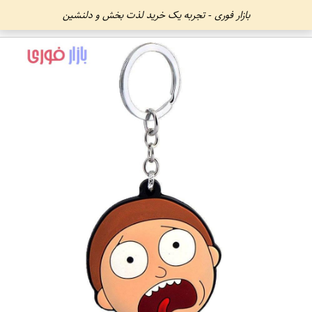
بازار فوری - تجربه یک خرید لذت بخش و دلنشین