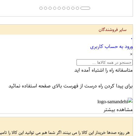
سایر فروشندگان
۰
ورود به حساب کاربری
×
متاسفانه راه را اشتباه آمده اید
برای پیدا کردن راه درست از فهرست بالای صفحه استفاده نمائید
مشاهده بیشتر
هر روزه صدها خریدار این کالا را می بینند اگر شما هم می توانید این کالا را تام