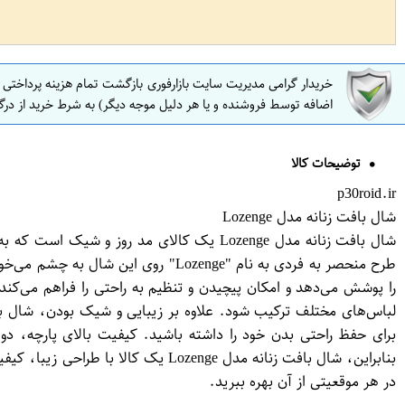
خریدار گرامی مدیریت سایت بازارفوری بازگشت تمام هزینه پرداختی
اضافه توسط فروشنده و یا هر دلیل موجه دیگر) به شرط خرید از درگ
توضیحات کالا
p30roid.ir
شال بافت زنانه مدل Lozenge
شال بافت زنانه مدل Lozenge یک کالای مد 
را پوشش می‌دهد و امکان پیچیدن و تنظیم به راحتی را فراهم می‌کند
برای حفظ راحتی بدن خود را داشته باشید. کیفیت بالای پارچه، دو
بنابراین، شال بافت زنانه مدل enge
در هر موقعیتی از آن بهره ببرید.