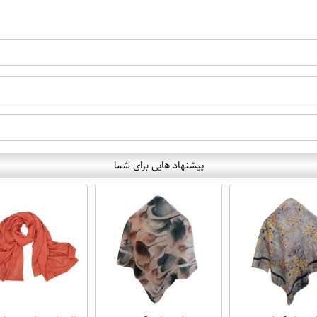
پیشنهاد هایی برای شما