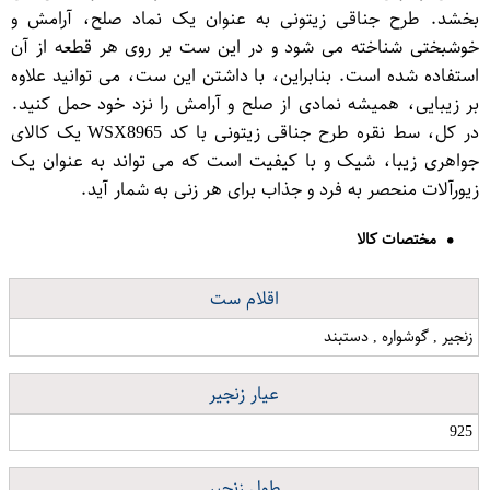
بخشد. طرح جناقی زیتونی به عنوان یک نماد صلح، آرامش و
خوشبختی شناخته می شود و در این ست بر روی هر قطعه از آن
استفاده شده است. بنابراین، با داشتن این ست، می توانید علاوه
بر زیبایی، همیشه نمادی از صلح و آرامش را نزد خود حمل کنید.
در کل، سط نقره طرح جناقی زیتونی با کد WSX8965 یک کالای
جواهری زیبا، شیک و با کیفیت است که می تواند به عنوان یک
زیورآلات منحصر به فرد و جذاب برای هر زنی به شمار آید.
مختصات کالا
اقلام ست
زنجیر , گوشواره , دستبند
عیار زنجیر
925
طول زنجیر