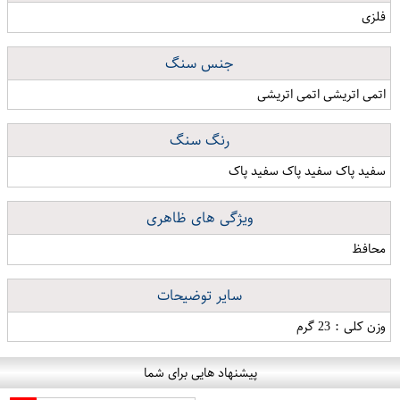
فلزی
جنس سنگ
اتمی اتریشی اتمی اتریشی
رنگ سنگ
سفید پاک سفید پاک سفید پاک
ویژگی های ظاهری
محافظ
سایر توضیحات
وزن کلی : 23 گرم
پیشنهاد هایی برای شما