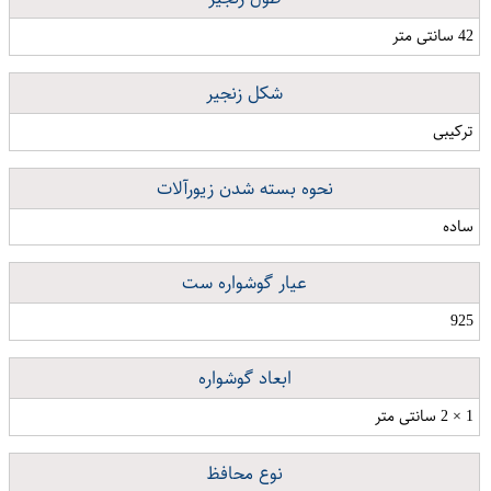
42 سانتی متر
شکل زنجیر
ترکیبی
نحوه بسته شدن زیورآلات
ساده
عیار گوشواره ست
925
ابعاد گوشواره
1 × 2 سانتی متر
نوع محافظ