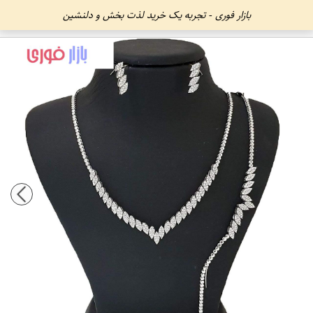
بازار فوری - تجربه یک خرید لذت بخش و دلنشین