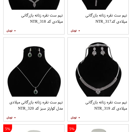
نیم ست نقره زنانه بازرگانی
نیم ست نقره زنانه بازرگانی
میلادی کدNTR_317
میلادی کد NTR_318
۰
۰
نیم ست نقره زنانه بازرگانی
نیم ست نقره زنانه بازرگانی میلادی
میلادی کد NTR_319
مدل کوارتز سبز کد NTR_320
۰
۰
5%
5%