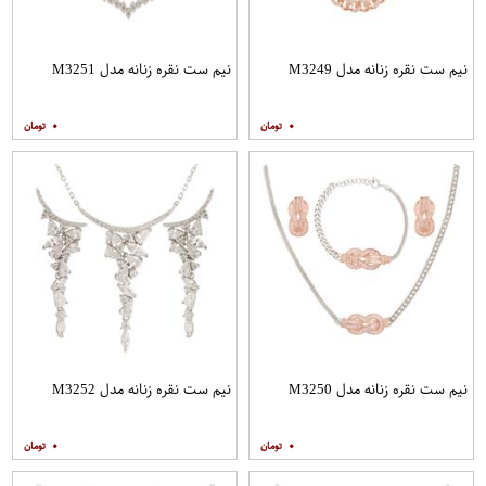
نیم ست نقره زنانه مدل M3249
نیم ست نقره زنانه مدل M3251
۰
۰
نیم ست نقره زنانه مدل M3250
نیم ست نقره زنانه مدل M3252
۰
۰