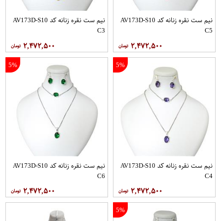
نیم ست نقره زنانه کد AV173D-S10
نیم ست نقره زنانه کد AV173D-S10
C3
C5
۲,۴۷۲,۵۰۰
۲,۴۷۲,۵۰۰
5%
5%
نیم ست نقره زنانه کد AV173D-S10
نیم ست نقره زنانه کد AV173D-S10
C6
C4
۲,۴۷۲,۵۰۰
۲,۴۷۲,۵۰۰
5%