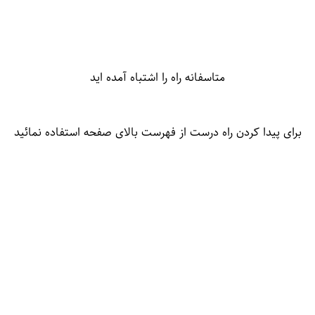
متاسفانه راه را اشتباه آمده اید
برای پیدا کردن راه درست از فهرست بالای صفحه استفاده نمائید