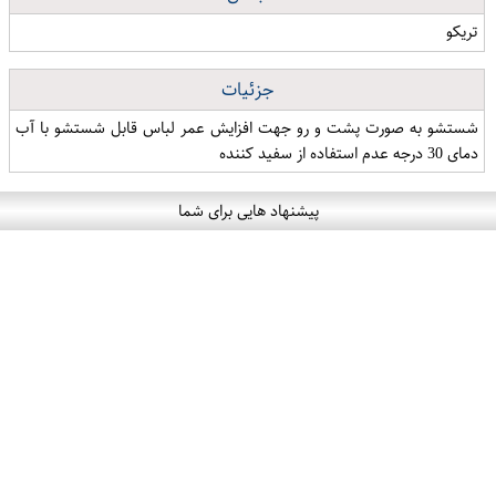
تریکو
جزئیات
شستشو به صورت پشت و رو جهت افزایش عمر لباس قابل شستشو با آب
دمای 30 درجه عدم استفاده از سفید کننده
پیشنهاد هایی برای شما