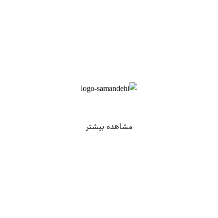
مشاهده بیشتر