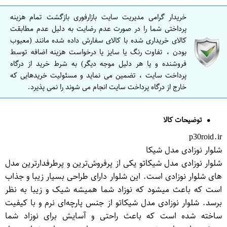
خریدار گرامی مدیریت سایت بازارفوری بازگشت تمام هزینه
پرداختی شما را در صورت عدم رضایت به دلیل عدم مطابقت
کالای خریداری شده با کالای سفارش داده شده مانند (معیوب
بودن ، تفاوت رنگ یا سایز یا درخواست هزینه اضافه توسط
فروشنده و یا هر دلیل موجه دیگر) به شرط خرید از درگاه
پرداخت سایت ، تضمین می نماید و مسئولیت خریدهایی که
خارج از درگاه پرداخت سایت انجام می شوند را نمی پذیرد.
توضیحات کالا
p30roid.ir
شلوار نوزادی مدل شیکا
شلوار نوزادی مدل شیکاتو یکی از پرفروش‌ترین و پرطرفدارترین مدل
های شلوار نوزادی است. این شلوار دارای طراحی بسیار زیبا و جذاب
است که باعث میشود که نوزاد شما همیشه شیک و زیبا به نظر
برسد. شلوار نوزادی مدل شیکاتو از جنس پارچه‌ای نرم و با کیفیت
ساخته شده است که باعث راحتی و آسایش برای نوزاد شما