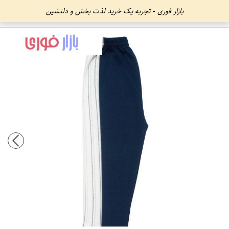
بازار فوری - تجربه یک خرید لذت بخش و دلنشین