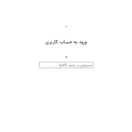
۰
ورود به حساب کاربری
×