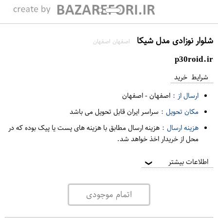
شلوار نوزادی مدل شیکا
اصفهان اصفهان
p30roid.ir
شرایط خرید
ارسال از :
اصفهان
-
اصفهان
مکان تحویل :
سراسر ایران قابل تحویل می باشد
هزینه ارسال :
هزینه ارسال مطابق با هزینه های پست یا پیک بوده که در
محل از خریدار اخذ خواهد شد.
اطلاعات بیشتر
❯
اتمام موجودی