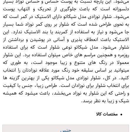
می‌شود. این پارچه نسبت به پوست حساس و حساس نوزاد بسیار
دلسوزانه است که باعث جلوگیری از تحریک و التهاب پوست
می‌شود. شلوار نوزادی مدل شیکاتو دارای الاستیک در کمر است که
به نحوی طراحی شده است که شلوار بر روی کمر نوزاد شما بسیار
جا می‌شود و نیاز به استفاده از کمربند یا بند الاستیک ندارد. این
الاستیک باعث انعطاف پذیری و آسانی در پوشیدن و برداشتن از
شلوار می‌شود. مدل شیکاتو نوعی شلوار است که برای استفاده
روزمره و همچنین مراسم های خاص میتوان استفاده برد. این شلوار
معمولا در رنگ های متنوع و زیبا موجود است، به طوری که
میتوانید بر اساس سلیقه خود رنگ مورد علاقه نوزادتان را انتخاب
کنید. در کل، شلوار نوزادی مدل شیکاتو یکی از بهترین گزینه ها
برای انتخاب شلوار برای نوزادان است. طراحی زیبا، جنس با کیفیت
و راحتی که این شلوار به نوزاد می‌بخشد، باعث میشود که همیشه
شیک و زیبا به نظر برسد.
مختصات کالا
جنس