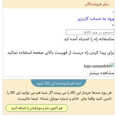
سایر فروشندگان
۰
ورود به حساب کاربری
×
متاسفانه راه را اشتباه آمده اید
برای پیدا کردن راه درست از فهرست بالای صفحه استفاده نمائید
مشاهده بیشتر
شما هم فروشنده این کالا شوید
هر روزه صدها خریدار این کالا را می بینند اگر شما هم می توانید این کالا را
تامین کنید واقعا جای
نام و شماره موبایل شما
اینجا خالیست
هم اکنون نام و موبایلتان را اضافه کنید