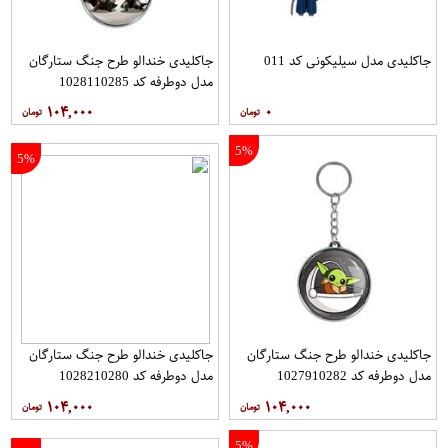
جاکلیدی مدل سیلیکونی کد 011
جاکلیدی خندالو طرح جنگ ستارگان
مدل دوطرفه کد 1028110285
۱۰۴,۰۰۰
۰
5%
5%
جاکلیدی خندالو طرح جنگ ستارگان
جاکلیدی خندالو طرح جنگ ستارگان
مدل دوطرفه کد 1027910282
مدل دوطرفه کد 1028210280
۱۰۴,۰۰۰
۱۰۴,۰۰۰
5%