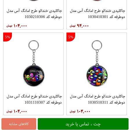
جاکلیدی خندالو طرح امانگ آس مدل
جاکلیدی خندالو طرح امانگ آس مدل
دوطرفه کد 1030410301
دوطرفه کد 1030210306
۱۰۴,۰۰۰
۹۴,۰۰۰
5%
5%
جاکلیدی خندالو طرح امانگ آس مدل
جاکلیدی خندالو طرح امانگ آس مدل
دوطرفه کد 1030510311
دوطرفه کد 1031110307
۱۰۴,۰۰۰
۱۰۴,۰۰۰
چت ، تماس یا خرید
کالاهای مشابه