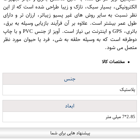
الکترونیکی، بسیار سبک، نازک و زیبا طراحی شده است که از این
نظر نسبت به سایر روش های غیر پسیو زیباتر، ارزان تر و دارای
طول عمر بیشتر است. علاوه بر آن فرآیند بازیابی وسیله به برق،
باتری، GPS و اینترنت بی نیاز است. آویز از جنس PVC و با چاپ
دوطرفه است که به وسیله حلقه به شی، فرد یا حیوان مورد نظر
متصل می شود.
مختصات کالا
جنس
پلاستیک
ابعاد
2.85*7 میلی متر
پیشنهاد هایی برای شما