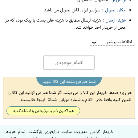
مکان تحویل :
سراسر ایران قابل تحویل می باشد
هزینه ارسال :
هزینه ارسال مطابق با هزینه های پست یا پیک بوده که در
محل از خریدار اخذ خواهد شد.
اطلاعات بیشتر
❯
اتمام موجودی
شما هم فروشنده این کالا شوید
هر روزه صدها خریدار این کالا را می بینند اگر شما هم می توانید این کالا را
تامین کنید واقعا جای
نام و شماره موبایل شما
اینجا خالیست
هم اکنون نام و موبایلتان را اضافه کنید
خریدار گرامی مدیریت سایت بازارفوری بازگشت تمام هزینه