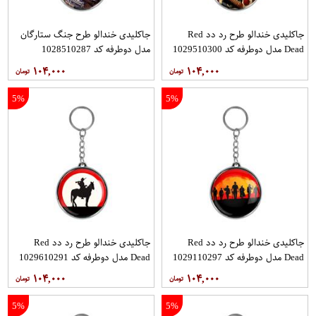
جاکلیدی خندالو طرح رد دد Red
جاکلیدی خندالو طرح جنگ ستارگان
Dead مدل دوطرفه کد 1029510300
مدل دوطرفه کد 1028510287
۱۰۴,۰۰۰
۱۰۴,۰۰۰
5%
5%
جاکلیدی خندالو طرح رد دد Red
جاکلیدی خندالو طرح رد دد Red
Dead مدل دوطرفه کد 1029110297
Dead مدل دوطرفه کد 1029610291
۱۰۴,۰۰۰
۱۰۴,۰۰۰
5%
5%