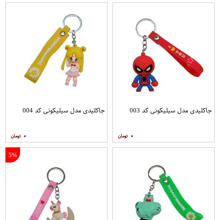
جاکلیدی مدل سیلیکونی کد 003
جاکلیدی مدل سیلیکونی کد 004
۰
۰
5%