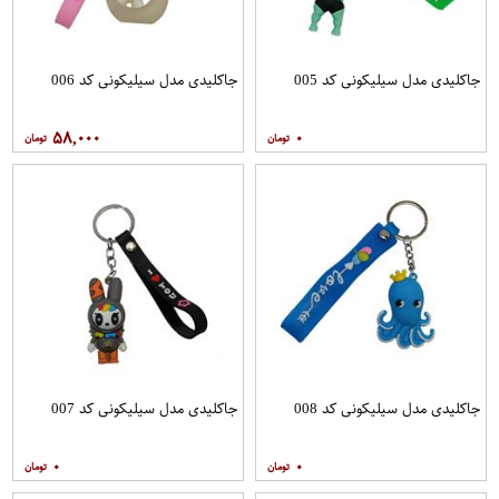
جاکلیدی مدل سیلیکونی کد 005
جاکلیدی مدل سیلیکونی کد 006
۵۸,۰۰۰
۰
جاکلیدی مدل سیلیکونی کد 008
جاکلیدی مدل سیلیکونی کد 007
۰
۰