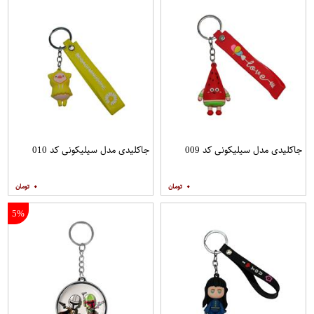
جاکلیدی مدل سیلیکونی کد 009
جاکلیدی مدل سیلیکونی کد 010
۰
۰
5%