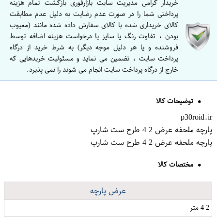
خریدار گرامی مدیریت سایت بازارفوری بازگشت تمام هزینه
پرداختی شما را در صورت عدم رضایت به دلیل عدم مطابقت
کالای خریداری شده با کالای سفارش داده شده مانند (معیوب
بودن ، تفاوت رنگ یا سایز یا درخواست هزینه اضافه توسط
فروشنده و یا هر دلیل موجه دیگر) به شرط خرید از درگاه
پرداخت سایت ، تضمین می نماید و مسئولیت خریدهایی که
خارج از درگاه پرداخت سایت انجام می شوند را نمی پذیرد.
توضیحات کالا
p30roid.ir
پارچه ملحفه عرض 2 4 طرح ست شارپ
پارچه ملحفه عرض 2 4 طرح ست شارپ
مختصات کالا
عرض پارچه
2 4 متر