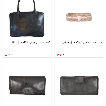
سبد قلاب بافی تریکو مدل بیضی
کیف دستی چرمی نگاه مدل 602
۰
۰