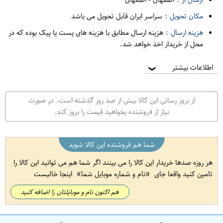
مکان تحویل :
سراسر ایران قابل تحویل می باشد
هزینه ارسال :
هزینه ارسال مطابق با هزینه های پست یا پیک بوده که در
محل از خریدار اخذ خواهد شد.
اطلاعات بیشتر
❯
از بروز رسانی این کالا بیش از صد روز گذشته است. در صورت
نیاز از فروشنده بخواهید قیمت را بروز کند.
شما هم فروشنده این کالا شوید
هر روزه صدها خریدار این کالا را می بینند اگر شما هم می توانید این کالا را
تامین کنید واقعا جای
نام و شماره موبایل شما
اینجا خالیست
هم اکنون نام و موبایلتان را اضافه کنید