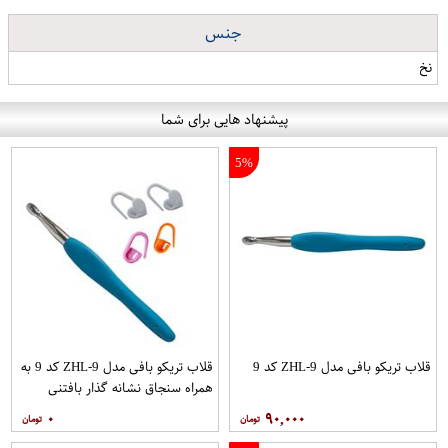
جنس
نخ
پیشنهاد هایی برای شما
5%
قلاب تریکو بافی مدل ZHL-9 کد 9
قلاب تریکو بافی مدل ZHL-9 کد 9 به
همراه سنجاق نشانه گذار بافتنی
مجموعه 5 عددی
۰
۹۰,۰۰۰