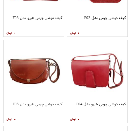
کیف دوشی چرمی مدل F02
کیف دوشی چرمی هیرو مدل F03
۰
۰
کیف دوشی چرمی هیرو مدل F04
کیف دوشی چرمی هیرو مدل F05
۰
۰