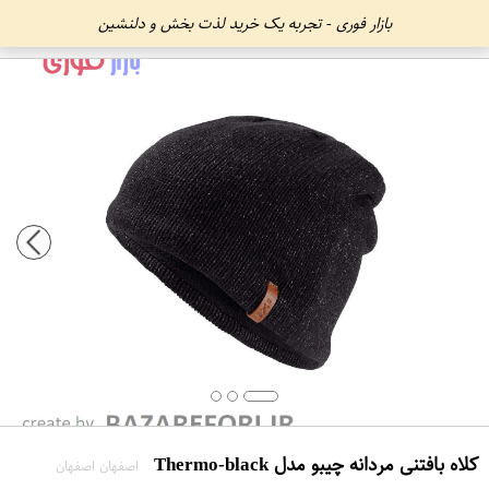
بازار فوری - تجربه یک خرید لذت بخش و دلنشین
کلاه بافتنی مردانه چیبو مدل Thermo-black
اصفهان اصفهان