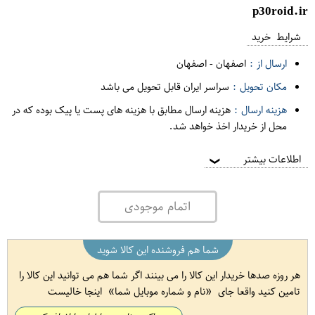
p30roid.ir
شرایط خرید
ارسال از :
اصفهان
-
اصفهان
مکان تحویل :
سراسر ایران قابل تحویل می باشد
هزینه ارسال :
هزینه ارسال مطابق با هزینه های پست یا پیک بوده که در
محل از خریدار اخذ خواهد شد.
اطلاعات بیشتر
❯
اتمام موجودی
شما هم فروشنده این کالا شوید
هر روزه صدها خریدار این کالا را می بینند اگر شما هم می توانید این کالا را
تامین کنید واقعا جای
نام و شماره موبایل شما
اینجا خالیست