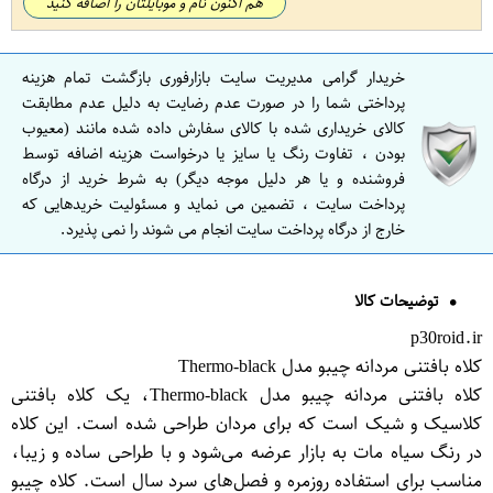
هم اکنون نام و موبایلتان را اضافه کنید
خریدار گرامی مدیریت سایت بازارفوری بازگشت تمام هزینه
پرداختی شما را در صورت عدم رضایت به دلیل عدم مطابقت
کالای خریداری شده با کالای سفارش داده شده مانند (معیوب
بودن ، تفاوت رنگ یا سایز یا درخواست هزینه اضافه توسط
فروشنده و یا هر دلیل موجه دیگر) به شرط خرید از درگاه
پرداخت سایت ، تضمین می نماید و مسئولیت خریدهایی که
خارج از درگاه پرداخت سایت انجام می شوند را نمی پذیرد.
توضیحات کالا
p30roid.ir
کلاه بافتنی مردانه چیبو مدل Thermo-black
کلاه بافتنی مردانه چیبو مدل Thermo-black، یک کلاه بافتنی
کلاسیک و شیک است که برای مردان طراحی شده است. این کلاه
در رنگ سیاه مات به بازار عرضه می‌شود و با طراحی ساده و زیبا،
مناسب برای استفاده روزمره و فصل‌های سرد سال است. کلاه چیبو