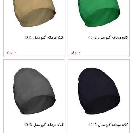
کلاه مردانه گیو مدل 4042
کلاه مردانه گیو مدل 4041
۰
۰
کلاه مردانه گیو مدل 4045
کلاه مردانه گیو مدل 4043