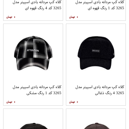
کلاه کپ مردانه بادی اسپینر مدل
کلاه کپ مردانه بادی اسپینر مدل
3265 کد 1 رنگ قهوه ای
3265 کد 4 رنگ قهوه ای
۰
۰
کلاه کپ مردانه بادی اسپینر مدل
کلاه کپ مردانه بادی اسپینر مدل
3265 4 رنگ ذغالی
3265 کد 1 رنگ مشکی
۰
۰