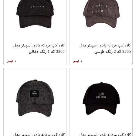
کلاه کپ مردانه بادی اسپینر مدل
کلاه کپ مردانه بادی اسپینر مدل
3265 کد 2 رنگ طوسی
3265 کد 1 رنگ ذغالی
۰
۰
کلاه کپ مردانه بادی اسپینر مدل
کلاه کپ مردانه بادی اسپینر مدل