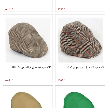
۰
۰
کلاه مردانه مدل فرانسوی کد08
کلاه مردانه مدل فرانسوی کد 06
۰
۰