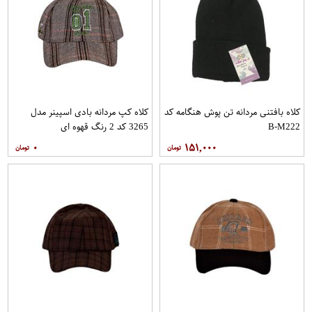
کلاه بافتنی مردانه تن پوش هنگامه کد
کلاه کپ مردانه بادی اسپینر مدل
B-M222
3265 کد 2 رنگ قهوه ای
۰
۱۵۱,۰۰۰