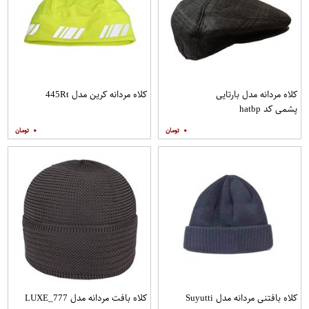
کلاه مردانه مدل بارتایی
کلاه مردانه کرین مدل 445Rt
پشمی کد hatbp
۰
۰
کلاه بافتنی مردانه مدل Suyutti
کلاه بافت مردانه مدل LUXE_777