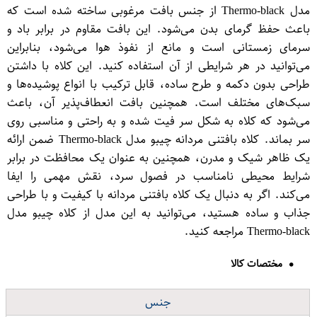
مدل Thermo-black از جنس بافت مرغوبی ساخته شده است که
باعث حفظ گرمای بدن می‌شود. این بافت مقاوم در برابر باد و
سرمای زمستانی است و مانع از نفوذ هوا می‌شود، بنابراین
می‌توانید در هر شرایطی از آن استفاده کنید. این کلاه با داشتن
طراحی بدون دکمه و طرح ساده، قابل ترکیب با انواع پوشیده‌ها و
سبک‌های مختلف است. همچنین بافت انعطاف‌پذیر آن، باعث
می‌شود که کلاه به شکل سر فیت شده و به راحتی و مناسبی روی
سر بماند. کلاه بافتنی مردانه چیبو مدل Thermo-black ضمن ارائه
یک ظاهر شیک و مدرن، همچنین به عنوان یک محافظت در برابر
شرایط محیطی نامناسب در فصول سرد، نقش مهمی را ایفا
می‌کند. اگر به دنبال یک کلاه بافتنی مردانه با کیفیت و با طراحی
جذاب و ساده هستید، می‌توانید به این مدل از کلاه چیبو مدل
Thermo-black مراجعه کنید.
مختصات کالا
جنس