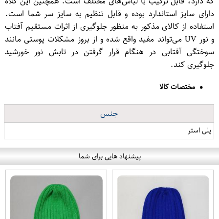
که دارد، قابل ترکیب با لباس‌های مختلف است. همچنین این کلاه
دارای سایز استاندارد بوده و قابل تنظیم به سایز سر شما است.
استفاده از کالای مذکور به منظور جلوگیری از اثرات مستقیم آفتاب
و نور UV می‌تواند مفید واقع شده و از بروز مشکلات پوستی مانند
سوختگی آفتابی در هنگام قرار گرفتن در تابش نور خورشید
جلوگیری کند.
مختصات کالا
جنس
پلی استر
پیشنهاد هایی برای شما