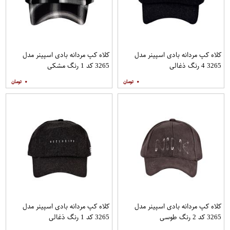
کلاه کپ مردانه بادی اسپینر مدل
کلاه کپ مردانه بادی اسپینر مدل
3265 4 رنگ ذغالی
3265 کد 1 رنگ مشکی
۰
۰
کلاه کپ مردانه بادی اسپینر مدل
کلاه کپ مردانه بادی اسپینر مدل
3265 کد 2 رنگ طوسی
3265 کد 1 رنگ ذغالی