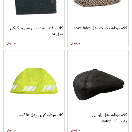
کلاه مردانه نکست مدل nova-fides
کلاه بافتنی مردانه ال سی وایکیکی
مدل GR4
۰
۰
کلاه مردانه مدل بارتایی
کلاه مردانه کرین مدل 445Rt
پشمی کد hatbp
۰
۰