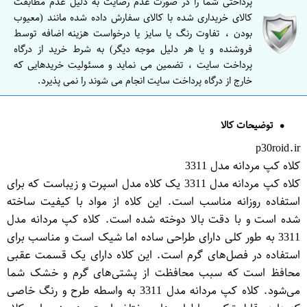
پرداختی شما را در صورت عدم رضایت به دلیل عدم مطابقت
کالای خریداری شده با کالای سفارش داده شده مانند (معیوب
بودن ، تفاوت رنگ یا سایز یا درخواست هزینه اضافه توسط
فروشنده و یا هر دلیل موجه دیگر) به شرط خرید از درگاه
پرداخت سایت ، تضمین می نماید و مسئولیت خریدهایی که
خارج از درگاه پرداخت سایت انجام می شوند را نمی پذیرد.
توضیحات کالا
p30roid.ir
کلاه کپ مردانه مدل 3311
کلاه کپ مردانه مدل 3311 یک کلاه مدل اسپرت و زیباست که برای
استفاده روزانه مناسب است. این کلاه از مواد با کیفیت ساخته
شده است و با دقت بالا دوخته شده است. کلاه کپ مردانه مدل
3311 به طور کلی دارای طراحی ساده اما شیک است و مناسب برای
استفاده در فصل‌های گرم است. این کلاه دارای یک قسمت عقبی
محافظ است که سبب محافظت از پشتی‌های گرم و خشک شما
می‌شود. کلاه کپ مردانه مدل 3311 به واسطه طرح و رنگ خاصی