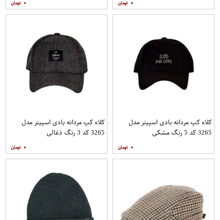
۰
۰
کلاه کپ مردانه بادی اسپینر مدل
کلاه کپ مردانه بادی اسپینر مدل
3265 کد 5 رنگ مشکی
3265 کد 3 رنگ ذغالی
۰
۰