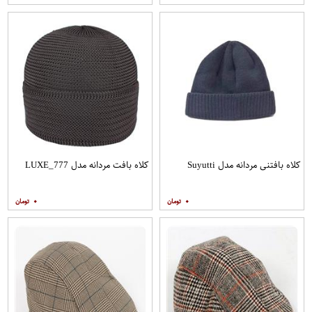
کلاه بافتنی مردانه مدل Suyutti
کلاه بافت مردانه مدل LUXE_777
۰
۰