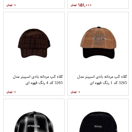
۰
۱۵۱,۰۰۰
کلاه کپ مردانه بادی اسپینر مدل
کلاه کپ مردانه بادی اسپینر مدل
3265 کد 1 رنگ قهوه ای
3265 کد 4 رنگ قهوه ای
۰
۰