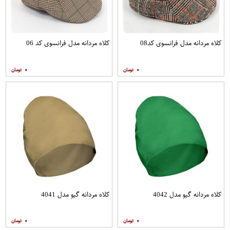
کلاه مردانه مدل فرانسوی کد08
کلاه مردانه مدل فرانسوی کد 06
۰
۰
کلاه مردانه گیو مدل 4042
کلاه مردانه گیو مدل 4041
۰
۰