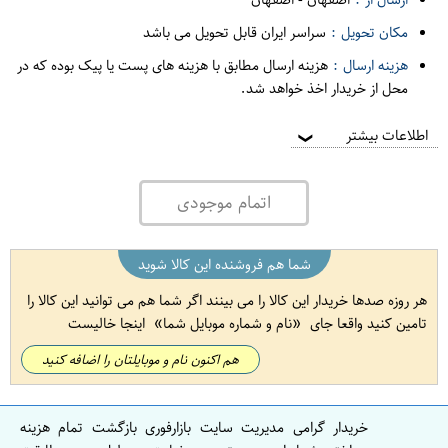
مکان تحویل :
سراسر ایران قابل تحویل می باشد
هزینه ارسال :
هزینه ارسال مطابق با هزینه های پست یا پیک بوده که در
محل از خریدار اخذ خواهد شد.
اطلاعات بیشتر
❯
اتمام موجودی
شما هم فروشنده این کالا شوید
هر روزه صدها خریدار این کالا را می بینند اگر شما هم می توانید این کالا را
تامین کنید واقعا جای
نام و شماره موبایل شما
اینجا خالیست
هم اکنون نام و موبایلتان را اضافه کنید
خریدار گرامی مدیریت سایت بازارفوری بازگشت تمام هزینه