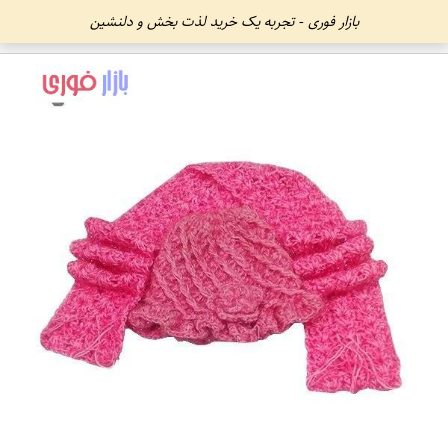
بازار فوری - تجربه یک خرید لذت بخش و دلنشین