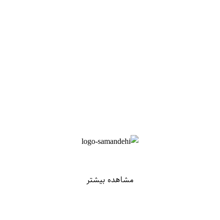
مشاهده بیشتر