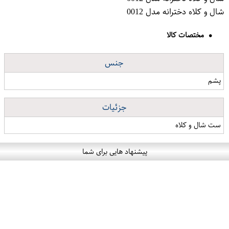
شال و کلاه دخترانه مدل 0012
مختصات کالا
جنس
پشم
جزئیات
ست شال و کلاه
پیشنهاد هایی برای شما