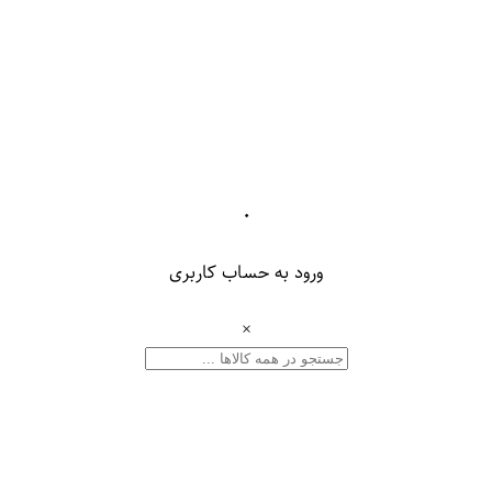
۰
ورود به حساب کاربری
×