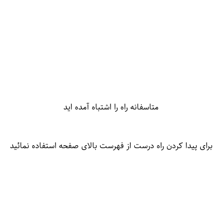
متاسفانه راه را اشتباه آمده اید
برای پیدا کردن راه درست از فهرست بالای صفحه استفاده نمائید