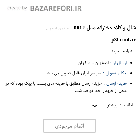
شال و کلاه دخترانه مدل 0012
اصفهان اصفهان
p30roid.ir
شرایط خرید
ارسال از :
اصفهان
-
اصفهان
مکان تحویل :
سراسر ایران قابل تحویل می باشد
هزینه ارسال :
هزینه ارسال مطابق با هزینه های پست یا پیک بوده که در
محل از خریدار اخذ خواهد شد.
اطلاعات بیشتر
❯
اتمام موجودی