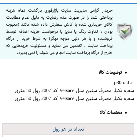
خریدار گرامی مدیریت سایت بازارفوری بازگشت تمام هزینه
پرداختی شما را در صورت عدم رضایت به دلیل عدم مطابقت
کالای خریداری شده با کالای سفارش داده شده مانند (معیوب
بودن ، تفاوت رنگ یا سایز یا درخواست هزینه اضافه توسط
فروشنده و یا هر دلیل موجه دیگر) به شرط خرید از درگاه
پرداخت سایت ، تضمین می نماید و مسئولیت خریدهایی که
خارج از درگاه پرداخت سایت انجام می شوند را نمی پذیرد.
توضیحات کالا
p30roid.ir
سفره یکبار مصرف سنین مدل Versace کد 2007 رول 50 متری
سفره یکبار مصرف سنین مدل Versace کد 2007 رول 50 متری
مختصات کالا
تعداد در هر رول