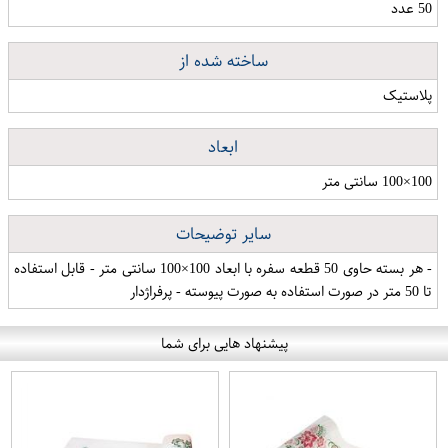
50 عدد
ساخته شده از
پلاستیک
ابعاد
100×100 سانتی متر
سایر توضیحات
- هر بسته حاوی 50 قطعه سفره با ابعاد 100×100 سانتی متر - قابل استفاده
تا 50 متر در صورت استفاده به صورت پیوسته - پرفراژدار
پیشنهاد هایی برای شما