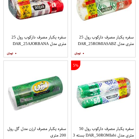
سفره یکبار مصرف دارکوب رول 25
سفره یکبار مصرف دارکوب رول 25
متری مدل DAR_25ROMIASABZ
متری مدل DAR_25AJORBANA
بسته 3 عددی
بسته 3 عددِی
۰
۰
5%
سفره یکبار مصرف دارکوب رول 50
سفره یکبار مصرف ارژن مدل گل رول
متری مدل DAR_50ROMIabi بسته 3
200 متری