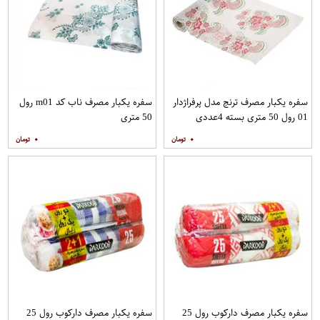
سفره یکبار مصرف ترنج مدل پرفراژدار
سفره یکبار مصرف ناب کد m01 رول
01 رول 50 متری بسته 4عددی
50 متری
۰
۰
سفره یکبار مصرف دارکوب رول 25
سفره یکبار مصرف دارکوب رول 25