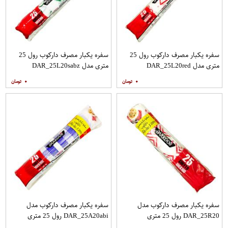
سفره یکبار مصرف دارکوب رول 25
سفره یکبار مصرف دارکوب رول 25
متری مدل DAR_25L20red
متری مدل DAR_25L20sabz
۰
۰
سفره یکبار مصرف دارکوب مدل
سفره یکبار مصرف دارکوب مدل
DAR_25R20 رول 25 متری
DAR_25A20abi رول 25 متری