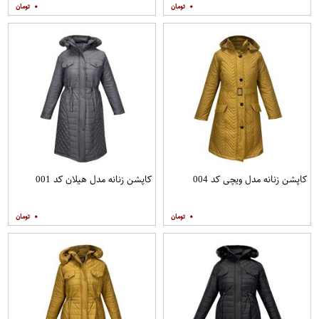
۰
۰
کاپشن زنانه مدل ویچی کد 004
کاپشن زنانه مدل هیلان کد 001
۰
۰