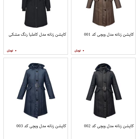
کاپشن زنانه مدل ویچی کد 001
کاپشن زنانه مدل کاملیا رنگ مشکی
۰
۰
کاپشن زنانه مدل ویچی کد 002
کاپشن زنانه مدل ویچی کد 003