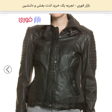
بازار فوری - تجربه یک خرید لذت بخش و دلنشین