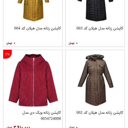
کاپشن زنانه مدل هیلان کد 003
کاپشن زنانه مدل هیلان کد 004
۰
۰
5%
کاپشن زنانه مدل هیلان کد 002
کاپشن زنانه ویک دی مدل
0654724008
۳,۹۱۰,۰۰۰
۰