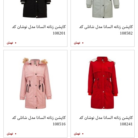
کاپشن زنانه السانا مدل شانلی کد
کاپشن زنانه السانا مدل نوشان کد
108201
108582
۰
۰
کاپشن زنانه السانا مدل نوشان کد
کاپشن زنانه السانا مدل شانلی کد
108516
108241
۰
۰