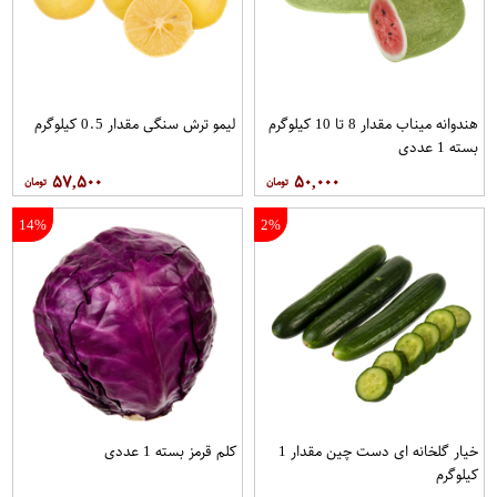
هندوانه میناب مقدار 8 تا 10 کیلوگرم
لیمو ترش سنگی مقدار 0.5 کیلوگرم
بسته 1 عددی
۵۷,۵۰۰
۵۰,۰۰۰
14%
2%
خیار گلخانه ای دست چین مقدار 1
کلم قرمز بسته 1 عددی
کیلوگرم