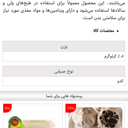
می‌باشند. این محصول معمولاً برای استفاده در طبخ‌های ولی و
سالاد‌ها استفاده می‌شود و دارای ویتامین‌ها و مواد مغذی مورد نیاز
برای سلامتی بدن است.
مختصات کالا
وزن
2.4 کیلوگرم
نوع صیفی
کدو
پیشنهاد هایی برای شما
8%
33%