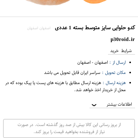
کدو حلوایی سایز متوسط بسته 1 عددی
اصفهان اصفهان
p30roid.ir
شرایط خرید
ارسال از :
اصفهان
-
اصفهان
مکان تحویل :
سراسر ایران قابل تحویل می باشد
هزینه ارسال :
هزینه ارسال مطابق با هزینه های پست یا پیک بوده که در
محل از خریدار اخذ خواهد شد.
اطلاعات بیشتر
❯
از بروز رسانی این کالا بیش از صد روز گذشته است. در صورت
نیاز از فروشنده بخواهید قیمت را بروز کند.