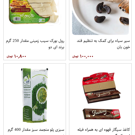
سیر سیاه برای کمک به تنظیم قند
رول بورک سیب زمینی مقدار 250 گرم
خون بان
برند ای دو
۱۰,۸۰۰
۱۰۰,۰۰۰
کاغذ سیگار قهوه ای به همراه فیله
سبزی پلو منجمد سبز مقدار 400 گرم