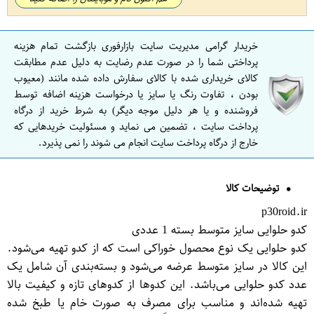
خریدار گرامی مدیریت سایت بازارفوری بازگشت تمام هزینه
پرداختی شما را در صورت عدم رضایت به دلیل عدم مطابقت
کالای خریداری شده با کالای سفارش داده شده مانند (معیوب
بودن ، تفاوت رنگ یا سایز یا درخواست هزینه اضافه توسط
فروشنده و یا هر دلیل موجه دیگر) به شرط خرید از درگاه
پرداخت سایت ، تضمین می نماید و مسئولیت خریدهایی که
خارج از درگاه پرداخت سایت انجام می شوند را نمی پذیرد.
توضیحات کالا
p30roid.ir
کدو حلوایی سایز متوسط بسته 1 عددی
کدو حلوایی یک نوع محصول خوراکی است که از کدو تهیه می‌شود.
این کالا در سایز متوسط عرضه می‌شود و بسته‌بندی آن شامل یک
عدد کدو حلوایی می‌باشد. این کدوها از کدوهای تازه و کیفیت بالا
تهیه شده‌اند و مناسب برای مصرف به صورت خام یا طبخ شده