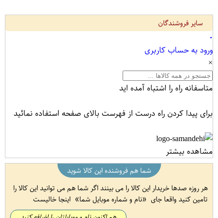
سایر فروشندگان
۰
ورود به حساب کاربری
×
متاسفانه راه را اشتباه آمده اید
برای پیدا کردن راه درست از فهرست بالای صفحه استفاده نمائید
مشاهده بیشتر
شما هم فروشنده این کالا شوید
هر روزه صدها خریدار این کالا را می بینند اگر شما هم می توانید این کالا را
تامین کنید واقعا جای
نام و شماره موبایل شما
اینجا خالیست
هم اکنون نام و موبایلتان را اضافه کنید