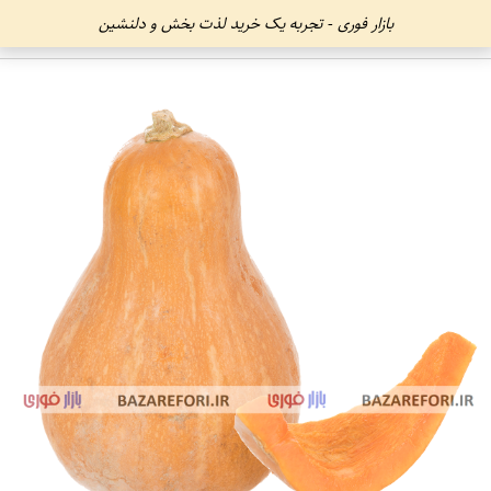
بازار فوری - تجربه یک خرید لذت بخش و دلنشین