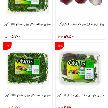
پیاز قرمز سایز کوچک مقدار 1 کیلوگرم
سبزی کوفته دکتر بیژن مقدار 380 گرم
۵,۷۰۰
۵۷,۵۰۰
15%
30%
سبزی خوردن دکتر بیژن مقدار 50 گرم
سبزی دلمه دکتر بیژن مقدار 380 گرم
۵,۷۰۰
۲,۳۷۰