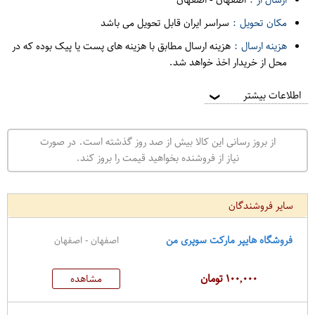
مکان تحویل :
سراسر ایران قابل تحویل می باشد
هزینه ارسال :
هزینه ارسال مطابق با هزینه های پست یا پیک بوده که در
محل از خریدار اخذ خواهد شد.
اطلاعات بیشتر
❯
از بروز رسانی این کالا بیش از صد روز گذشته است. در صورت
نیاز از فروشنده بخواهید قیمت را بروز کند.
سایر فروشندگان
فروشگاه هایپر مارکت سوپری من
اصفهان - اصفهان
۱۰۰,۰۰۰ تومان
مشاهده