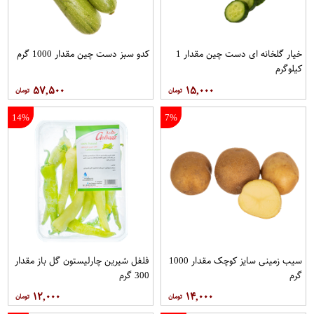
خیار گلخانه ای دست چین مقدار 1
کدو سبز دست چین مقدار 1000 گرم
کیلوگرم
۵۷,۵۰۰
۱۵,۰۰۰
14%
7%
سیب زمینی سایز کوچک مقدار 1000
فلفل شیرین چارلیستون گل باز مقدار
گرم
300 گرم
۱۲,۰۰۰
۱۴,۰۰۰