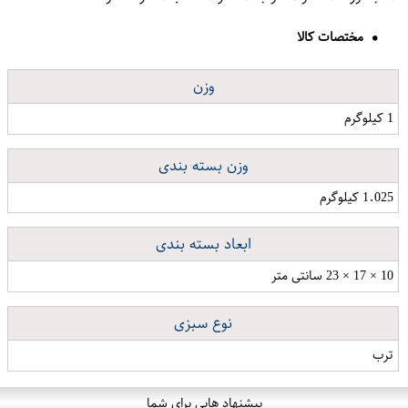
مختصات کالا
وزن
1 کیلوگرم
وزن بسته بندی
1.025 کیلوگرم
ابعاد بسته بندی
10 × 17 × 23 سانتی متر
نوع سبزی
ترب
پیشنهاد هایی برای شما