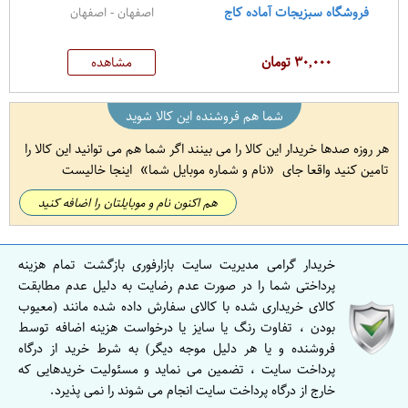
فروشگاه سبزیجات آماده کاج
اصفهان - اصفهان
۳۰,۰۰۰ تومان
مشاهده
شما هم فروشنده این کالا شوید
هر روزه صدها خریدار این کالا را می بینند اگر شما هم می توانید این کالا را
تامین کنید واقعا جای
نام و شماره موبایل شما
اینجا خالیست
هم اکنون نام و موبایلتان را اضافه کنید
خریدار گرامی مدیریت سایت بازارفوری بازگشت تمام هزینه
پرداختی شما را در صورت عدم رضایت به دلیل عدم مطابقت
کالای خریداری شده با کالای سفارش داده شده مانند (معیوب
بودن ، تفاوت رنگ یا سایز یا درخواست هزینه اضافه توسط
فروشنده و یا هر دلیل موجه دیگر) به شرط خرید از درگاه
پرداخت سایت ، تضمین می نماید و مسئولیت خریدهایی که
خارج از درگاه پرداخت سایت انجام می شوند را نمی پذیرد.