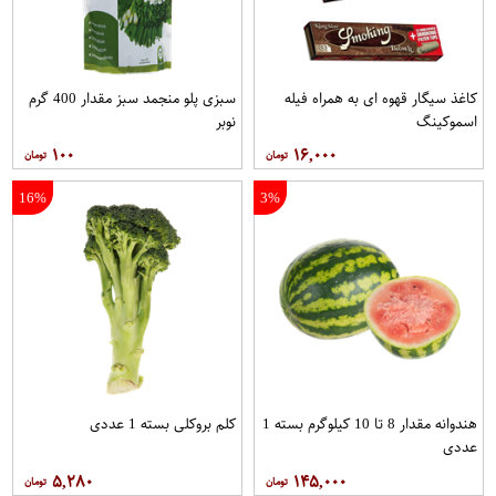
کاغذ سیگار قهوه ای به همراه فیله
سبزی پلو منجمد سبز مقدار 400 گرم
اسموکینگ
نوبر
۱۰۰
۱۶,۰۰۰
16%
3%
هندوانه مقدار 8 تا 10 کیلوگرم بسته 1
کلم بروکلی بسته 1 عددی
عددی
۵,۲۸۰
۱۴۵,۰۰۰