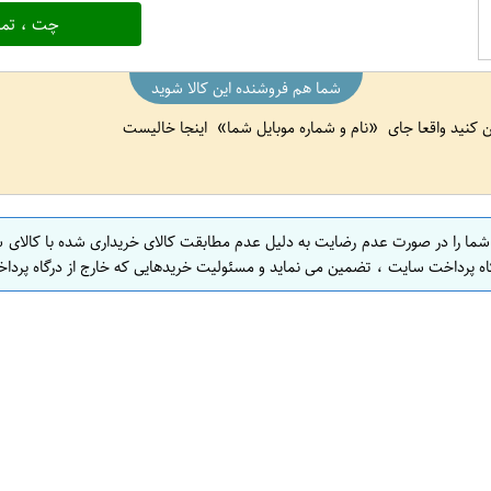
چت ، تما
شما هم فروشنده این کالا شوید
ین کنید واقعا جای
نام و شماره موبایل شما
اینجا خالیست
 شما را در صورت عدم رضایت به دلیل عدم مطابقت کالای خریداری شده با کالای 
اه پرداخت سایت ، تضمین می نماید و مسئولیت خریدهایی که خارج از درگاه پرداخ