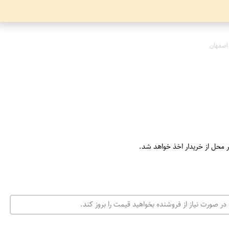
اصفهان
ر محل از خریدار اخذ خواهد شد.
در صورت نیاز از فروشنده بخواهید قیمت را بروز کند.