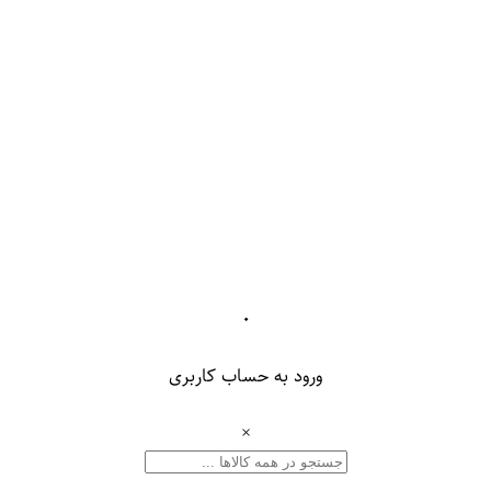
۰
ورود به حساب کاربری
×