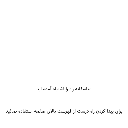
متاسفانه راه را اشتباه آمده اید
برای پیدا کردن راه درست از فهرست بالای صفحه استفاده نمائید