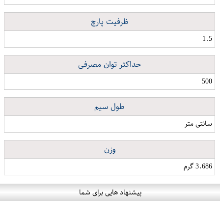
ظرفیت پارچ
1.5
حداکثر توان مصرفی
500
طول سیم
سانتی متر
وزن
3.686 گرم
پیشنهاد هایی برای شما