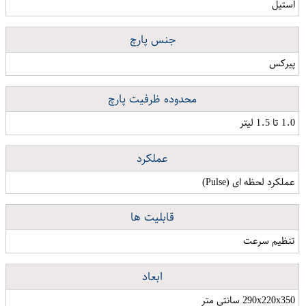
استیل
جنس پارچ
پیرکس
محدوده ظرفیت پارچ
1.0 تا 1.5 لیتر
عملکرد
عملکرد لحظه ای (Pulse)
قابلیت ها
تنظیم سرعت
ابعاد
290x220x350 سانتی متر