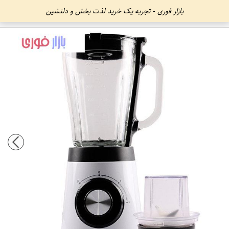
بازار فوری - تجربه یک خرید لذت بخش و دلنشین