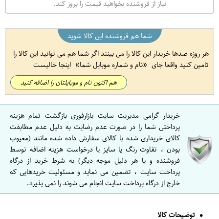
نیاز از فروشنده بخواهید قیمت را بروز کند.
شما هم فروشنده این کالا شوید
هر روزه صدها خریدار این کالا را می بینند اگر شما هم می توانید این کالا را
تامین کنید واقعا جای
نام و شماره موبایل شما
اینجا خالیست
هم اکنون نام و موبایلتان را اضافه کنید
خریدار گرامی مدیریت سایت بازارفوری بازگشت تمام هزینه
پرداختی شما را در صورت عدم رضایت به دلیل عدم مطابقت
کالای خریداری شده با کالای سفارش داده شده مانند (معیوب
بودن ، تفاوت رنگ یا سایز یا درخواست هزینه اضافه توسط
فروشنده و یا هر دلیل موجه دیگر) به شرط خرید از درگاه
پرداخت سایت ، تضمین می نماید و مسئولیت خریدهایی که
خارج از درگاه پرداخت سایت انجام می شوند را نمی پذیرد.
توضیحات کالا