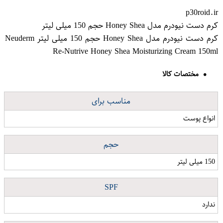
p30roid.ir
کرم دست نیودرم مدل Honey Shea حجم 150 میلی لیتر
کرم دست نیودرم مدل Honey Shea حجم 150 میلی لیتر Neuderm
Re-Nutrive Honey Shea Moisturizing Cream 150ml
مختصات کالا
مناسب برای
انواع پوست
حجم
150 میلی لیتر
SPF
ندارد