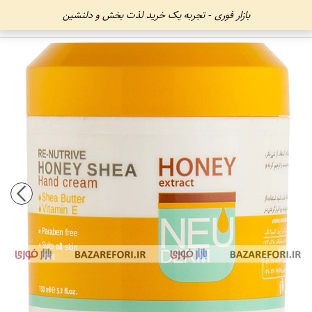
بازار فوری - تجربه یک خرید لذت بخش و دلنشین