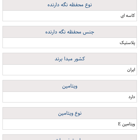
نوع محفظه نگه دارنده
کاسه ای
جنس محفظه نگه دارنده
پلاستیک
کشور مبدا برند
ایران
ویتامین
دارد
نوع ویتامین
ویتامین E