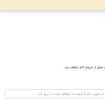
ن
ر محل از خریدار اخذ خواهد شد.
در صورت نیاز از فروشنده بخواهید قیمت را بروز کند.