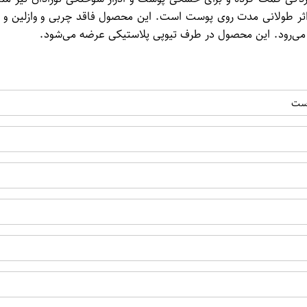
ن می‌رود. این محصول در طرف تیوپی پلاستیکی عرضه می‌شود.
وست