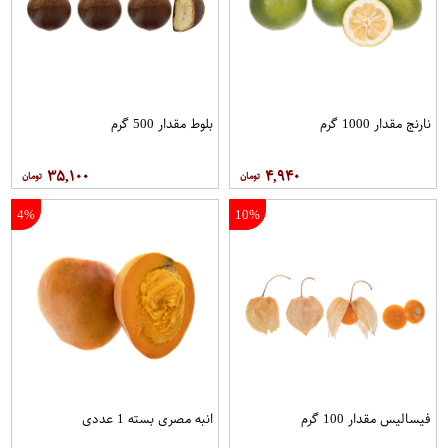
نارنج مقدار 1000 گرم
بلوط مقدار 500 گرم
۳۵,۱۰۰
۴,۹۴۰
4%
10%
فیسالیس مقدار 100 گرم
انبه مصری بسته 1 عددی