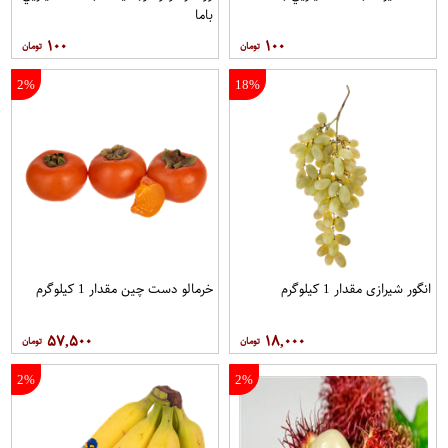
باما
۱۰۰
۱۰۰
2%
18%
انگور شیرازی مقدار 1 کیلوگرم
خرمالو دست چین مقدار 1 کیلوگرم
۵۷,۵۰۰
۱۸,۰۰۰
2%
2%