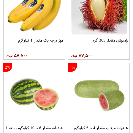
رامبوتان مقدار 365 گرم
موز درجه یک مقدار 1 کیلوگرم
۵۷,۵۰۰
۵۷,۵۰۰
2%
4%
هندوانه میناب مقدار 4 تا 6 کیلوگرم
هندوانه مقدار 8 تا 10 کیلوگرم بسته 1