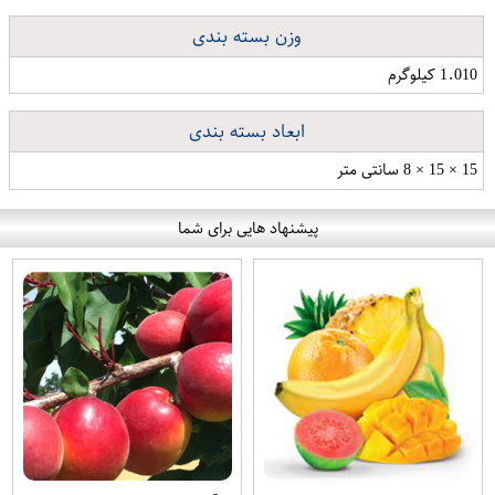
وزن بسته بندی
1.010 کیلوگرم
ابعاد بسته بندی
15 × 15 × 8 سانتی متر
پیشنهاد هایی برای شما