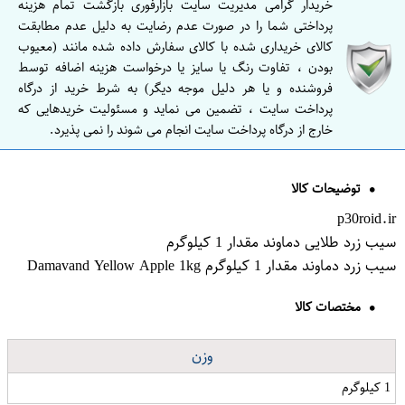
خریدار گرامی مدیریت سایت بازارفوری بازگشت تمام هزینه
پرداختی شما را در صورت عدم رضایت به دلیل عدم مطابقت
کالای خریداری شده با کالای سفارش داده شده مانند (معیوب
بودن ، تفاوت رنگ یا سایز یا درخواست هزینه اضافه توسط
فروشنده و یا هر دلیل موجه دیگر) به شرط خرید از درگاه
پرداخت سایت ، تضمین می نماید و مسئولیت خریدهایی که
خارج از درگاه پرداخت سایت انجام می شوند را نمی پذیرد.
توضیحات کالا
p30roid.ir
سیب زرد طلایی دماوند مقدار 1 کیلوگرم
سیب زرد دماوند مقدار 1 کیلوگرم Damavand Yellow Apple 1kg
مختصات کالا
وزن
1 کیلوگرم