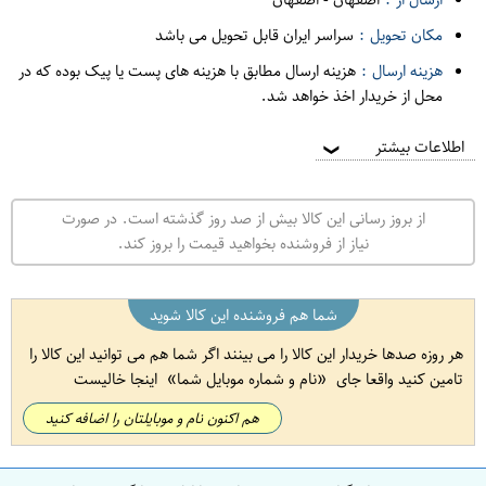
مکان تحویل :
سراسر ایران قابل تحویل می باشد
هزینه ارسال :
هزینه ارسال مطابق با هزینه های پست یا پیک بوده که در
محل از خریدار اخذ خواهد شد.
اطلاعات بیشتر
❯
از بروز رسانی این کالا بیش از صد روز گذشته است. در صورت
نیاز از فروشنده بخواهید قیمت را بروز کند.
شما هم فروشنده این کالا شوید
هر روزه صدها خریدار این کالا را می بینند اگر شما هم می توانید این کالا را
تامین کنید واقعا جای
نام و شماره موبایل شما
اینجا خالیست
هم اکنون نام و موبایلتان را اضافه کنید