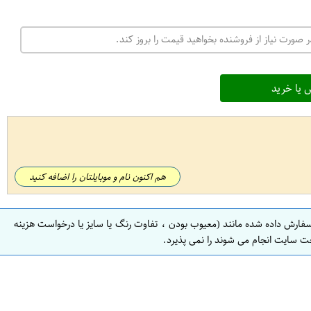
 صورت نیاز از فروشنده بخواهید قیمت را بروز کند.
 یا خرید
هم اکنون نام و موبایلتان را اضافه کنید
سفارش داده شده مانند (معیوب بودن ، تفاوت رنگ یا سایز یا درخواست هزینه
ت سایت انجام می شوند را نمی پذیرد.