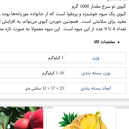
کیوی تو سرخ مقدار 1000 گرم
تعداد 4 تا 6 عدد از این میوه است. این میوه معمولا به صورت تازه مصرف می‌شود و می‌تواند در تهیه سالاد‌ها، آبمیوه، دسرها و ترشی‌ها استفاده شود.
مختصات کالا
وزن
1 کیلوگرم
وزن بسته بندی
1.10 کیلوگرم
ابعاد بسته بندی
23 × 17 × 12 سانتی متر