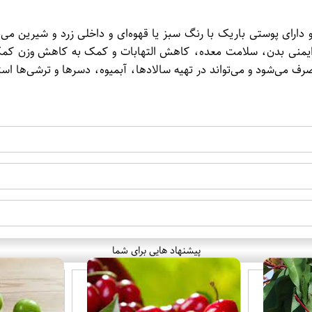
پیشنهاد هایی برای شما