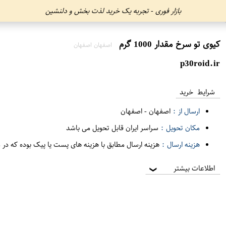
بازار فوری - تجربه یک خرید لذت بخش و دلنشین
کیوی تو سرخ مقدار 1000 گرم
اصفهان اصفهان
p30roid.ir
شرایط خرید
ارسال از :
اصفهان
-
اصفهان
مکان تحویل :
سراسر ایران قابل تحویل می باشد
هزینه ارسال :
هزینه ارسال مطابق با هزینه های پست یا پیک بوده که در 
اطلاعات بیشتر
❯