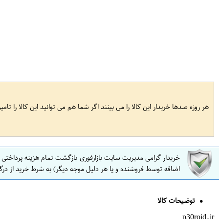
هر روزه صدها خریدار این کالا را می بینند اگر شما هم می توانید این کالا را تام
خریدار گرامی مدیریت سایت بازارفوری بازگشت تمام هزینه پرداختی
اضافه توسط فروشنده و یا هر دلیل موجه دیگر) به شرط خرید از درگ
توضیحات کالا
p30roid.ir