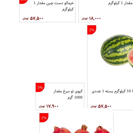
1 کیلوگرم
خرمالو دست چین مقدار 1
کیلوگرم
۵۷,۵۰۰
۱۸,۰۰۰
2%
5%
کیوی تو سرخ مقدار
1000 گرم
۱۷,۹۰۰
۵۷,۵۰۰
2%