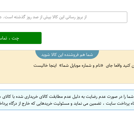
از بروز رسانی این کالا بیش از صد روز گذشته است. در
چت ، تماس
شما هم فروشنده این کالا شوید
ین کنید واقعا جای
نام و شماره موبایل شما
اینجا خالیست
 شما را در صورت عدم رضایت به دلیل عدم مطابقت کالای خریداری شده با کالای 
اه پرداخت سایت ، تضمین می نماید و مسئولیت خریدهایی که خارج از درگاه پرداخ