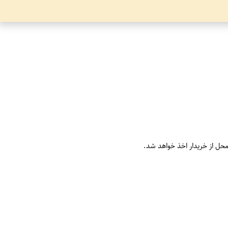
محل از خریدار اخذ خواهد شد.