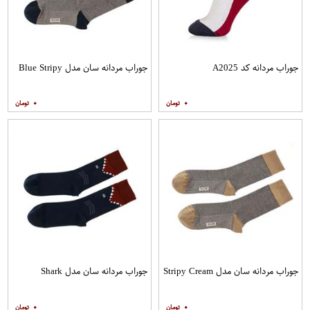
جوراب مردانه کد A2025
جوراب مردانه سان مدل Blue Stripy
۰
۰
جوراب مردانه سان مدل Stripy Cream
جوراب مردانه سان مدل Shark
۰
۰