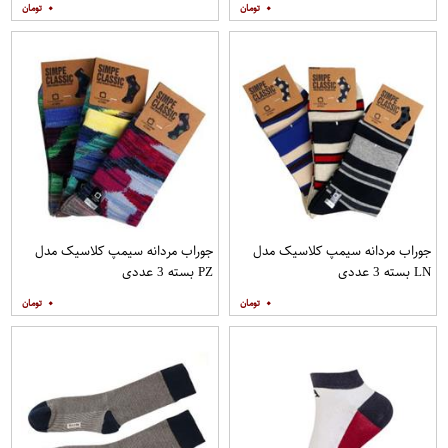
۰
۰
جوراب مردانه سیمپ کلاسیک مدل
جوراب مردانه سیمپ کلاسیک مدل
LN بسته 3 عددی
PZ بسته 3 عددی
۰
۰