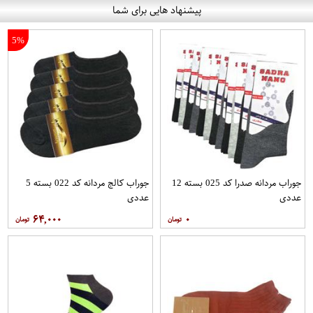
پیشنهاد هایی برای شما
5%
جوراب مردانه صدرا کد 025 بسته 12
جوراب کالج مردانه کد 022 بسته 5
عددی
عددی
۶۴,۰۰۰
۰