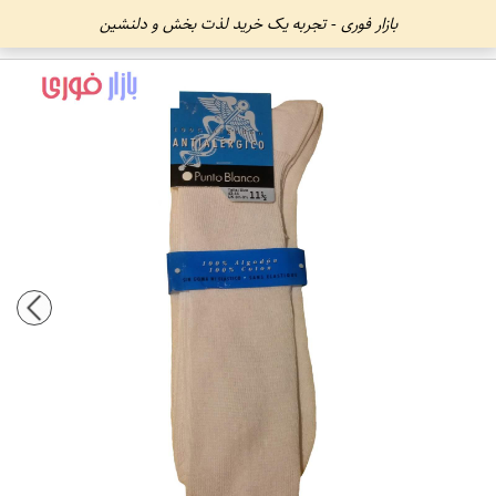
بازار فوری - تجربه یک خرید لذت بخش و دلنشین