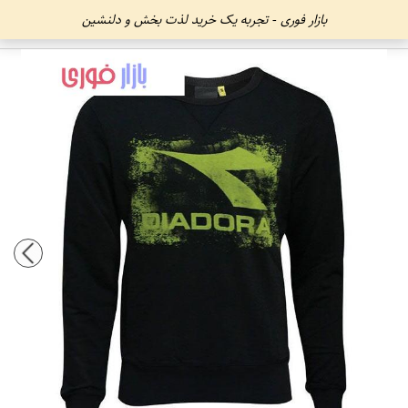
بازار فوری - تجربه یک خرید لذت بخش و دلنشین