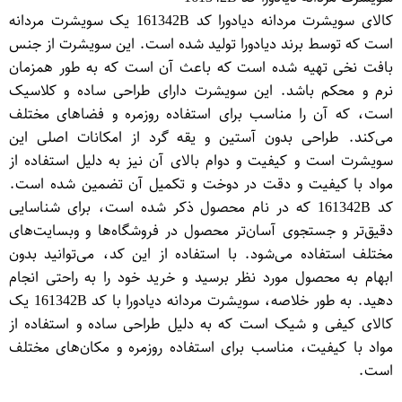
کالای سویشرت مردانه دیادورا کد 161342B یک سویشرت مردانه
است که توسط برند دیادورا تولید شده است. این سویشرت از جنس
بافت نخی تهیه شده است که باعث آن است که به طور همزمان
نرم و محکم باشد. این سویشرت دارای طراحی ساده و کلاسیک
است، که آن را مناسب برای استفاده روزمره و فضاهای مختلف
می‌کند. طراحی بدون آستین و یقه گرد از امکانات اصلی این
سویشرت است و کیفیت و دوام بالای آن نیز به دلیل استفاده از
مواد با کیفیت و دقت در دوخت و تکمیل آن تضمین شده است.
کد 161342B که در نام محصول ذکر شده است، برای شناسایی
دقیق‌تر و جستجوی آسان‌تر محصول در فروشگاه‌ها و وبسایت‌های
مختلف استفاده می‌شود. با استفاده از این کد، می‌توانید بدون
ابهام به محصول مورد نظر برسید و خرید خود را به راحتی انجام
دهید. به طور خلاصه، سویشرت مردانه دیادورا با کد 161342B یک
کالای کیفی و شیک است که به دلیل طراحی ساده و استفاده از
مواد با کیفیت، مناسب برای استفاده روزمره و مکان‌های مختلف
است.