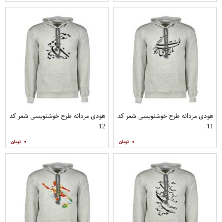
هودی مردانه طرح خوشنویسی شعر کد
هودی مردانه طرح خوشنویسی شعر کد
12
11
۰
۰