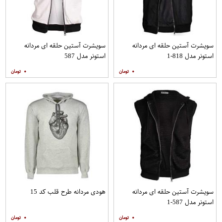
سویشرت آستین حلقه ای مردانه
سویشرت آستین حلقه ای مردانه
استونر مدل 818-1
استونر مدل 587
۰
۰
سویشرت آستین حلقه ای مردانه
هودی مردانه طرح قلب کد 15
استونر مدل 587-1
۰
۰