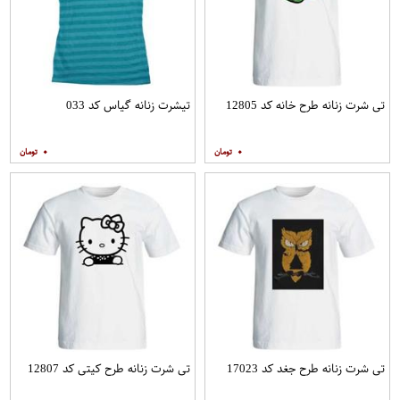
تی شرت زنانه طرح خانه کد 12805
تیشرت زنانه گیاس کد 033
۰
۰
تی شرت زنانه طرح جغد کد 17023
تی شرت زنانه طرح کیتی کد 12807