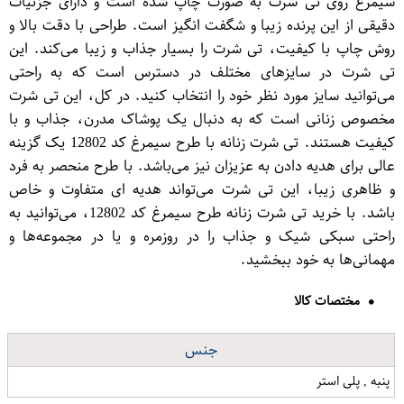
سیمرغ روی تی شرت به صورت چاپ شده است و دارای جزئیات
دقیقی از این پرنده زیبا و شگفت انگیز است. طراحی با دقت بالا و
روش چاپ با کیفیت، تی شرت را بسیار جذاب و زیبا می‌کند. این
تی شرت در سایزهای مختلف در دسترس است که به راحتی
می‌توانید سایز مورد نظر خود را انتخاب کنید. در کل، این تی شرت
مخصوص زنانی است که به دنبال یک پوشاک مدرن، جذاب و با
کیفیت هستند. تی شرت زنانه با طرح سیمرغ کد 12802 یک گزینه
عالی برای هدیه دادن به عزیزان نیز می‌باشد. با طرح منحصر به فرد
و ظاهری زیبا، این تی شرت می‌تواند هدیه ای متفاوت و خاص
باشد. با خرید تی شرت زنانه طرح سیمرغ کد 12802، می‌توانید به
راحتی سبکی شیک و جذاب را در روزمره و یا در مجموعه‌ها و
مهمانی‌ها به خود ببخشید.
مختصات کالا
جنس
پنبه , پلی استر