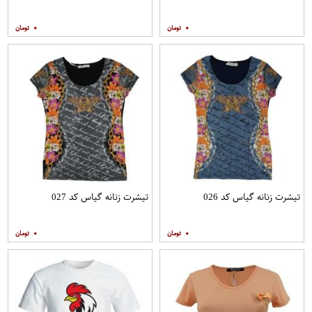
۰
۰
تیشرت زنانه گیاس کد 026
تیشرت زنانه گیاس کد 027
۰
۰