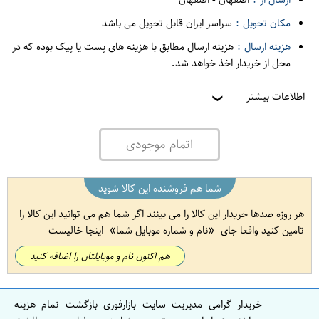
مکان تحویل :
سراسر ایران قابل تحویل می باشد
هزینه ارسال :
هزینه ارسال مطابق با هزینه های پست یا پیک بوده که در
محل از خریدار اخذ خواهد شد.
اطلاعات بیشتر
❯
اتمام موجودی
شما هم فروشنده این کالا شوید
هر روزه صدها خریدار این کالا را می بینند اگر شما هم می توانید این کالا را
تامین کنید واقعا جای
نام و شماره موبایل شما
اینجا خالیست
هم اکنون نام و موبایلتان را اضافه کنید
خریدار گرامی مدیریت سایت بازارفوری بازگشت تمام هزینه