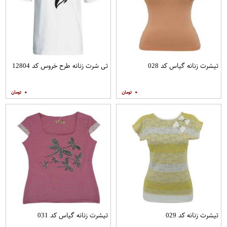
تیشرت زنانه گیاس کد 028
تی شرت زنانه طرح خروس کد 12804
۰
۰
تیشرت زنانه کد 029
تیشرت زنانه گیاس کد 031