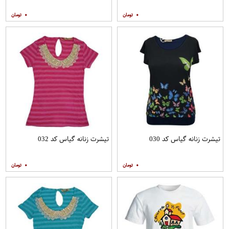
۰
۰
تیشرت زنانه گیاس کد 030
تیشرت زنانه گیاس کد 032
۰
۰