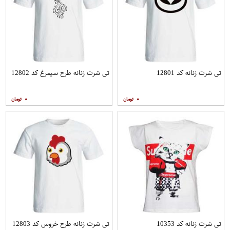
تی شرت زنانه کد 12801
تی شرت زنانه طرح سیمرغ کد 12802
۰
۰
تی شرت زنانه کد 10353
تی شرت زنانه طرح خروس کد 12803