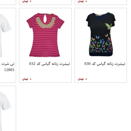
۰
۰
تیشرت زنانه گیاس کد 030
تیشرت زنانه گیاس کد 032
تی شرت زن
12805
۰
۰