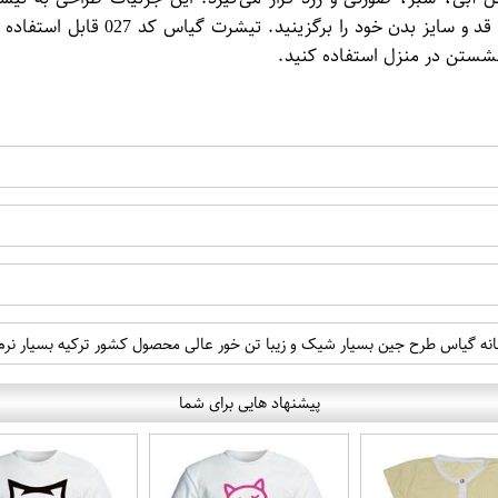
سایز‌های مختلفی قابل تهیه است تا 
 نشستن در منزل استفاده کنید.
پیشنهاد هایی برای شما