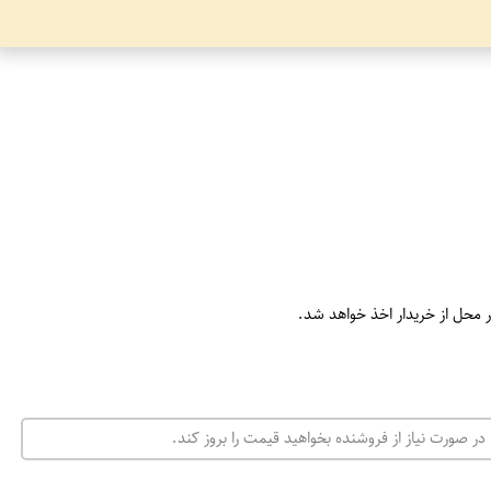
ر محل از خریدار اخذ خواهد شد.
در صورت نیاز از فروشنده بخواهید قیمت را بروز کند.