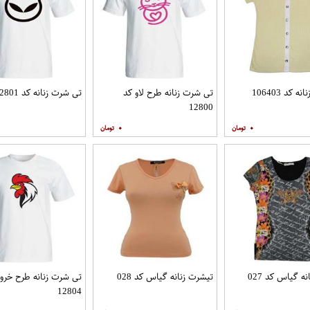
 کد 106403
تی شرت زنانه طرح لاو کد
تی شرت زنانه کد 12801
12800
۰
۰
ه گیاس کد 027
تیشرت زنانه گیاس کد 028
تی شرت زنانه طرح خر
12804