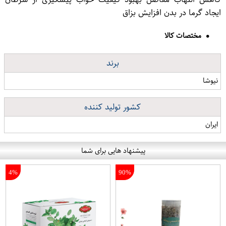
ایجاد گرما در بدن افزایش بزاق
مختصات کالا
برند
نیوشا
کشور تولید کننده
ایران
پیشنهاد هایی برای شما
4%
90%