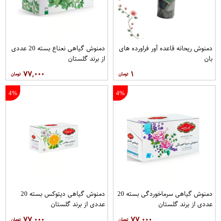
دمنوش ریحانه قاعده آور فراورده های
دمنوش گیاهی نعناع بسته 20 عددی
بان
از برند گلستان
۷۷,۰۰۰
۱
4%
4%
دمنوش گیاهی سرماخوردگی بسته 20
دمنوش گیاهی دیتوکس بسته 20
عددی از برند گلستان
عددی از برند گلستان
۷۷,۰۰۰
۷۷,۰۰۰