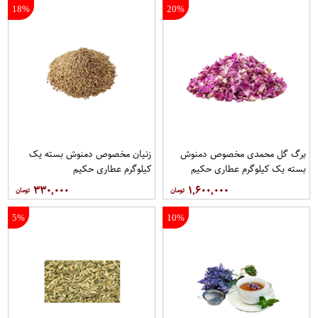
18%
20%
برگ گل محمدی مخصوص دمنوش
زنیان مخصوص دمنوش بسته یک
بسته یک کیلوگرم عطاری حکیم
کیلوگرم عطاری حکیم
۳۳۰,۰۰۰
۱,۶۰۰,۰۰۰
5%
10%