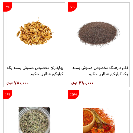
2%
5%
تخم بارهنگ مخصوص دمنوش بسته
بهارنارنج مخصوص دمنوش بسته یک
یک کیلوگرم عطاری حکیم
کیلوگرم عطاری حکیم
۷۸۰,۰۰۰
۳۸۰,۰۰۰
1%
20%