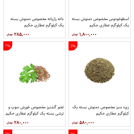
اسطوخودوس مخصوص دمنوش بسته
دانه رازیانه مخصوص دمنوش بسته
یک کیلوگرم عطاری حکیم
یک کیلوگرم عطاری حکیم
۲۸۵,۰۰۰
۱,۸۰۰,۰۰۰
7%
3%
زیره سبز مخصوص دمنوش بسته یک
تخم گشنیز مخصوص خورش سوپ و
کیلوگرم عطاری حکیم
ترشی بسته یک کیلوگرم عطاری حکیم
۲۸۰,۰۰۰
۵۸۰,۰۰۰