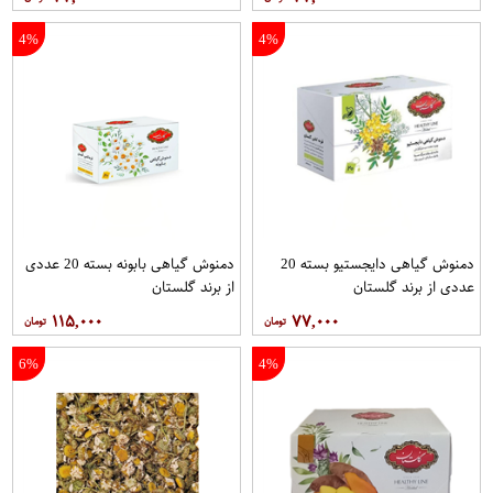
4%
4%
دمنوش گیاهی دایجستیو بسته 20
دمنوش گیاهی بابونه بسته 20 عددی
عددی از برند گلستان
از برند گلستان
۱۱۵,۰۰۰
۷۷,۰۰۰
6%
4%