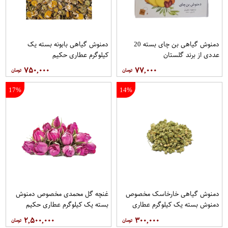
دمنوش گیاهی بن چای بسته 20
دمنوش گیاهی بابونه بسته یک
عددی از برند گلستان
کیلوگرم عطاری حکیم
۷۵۰,۰۰۰
۷۷,۰۰۰
17%
14%
دمنوش گیاهی خارخاسک مخصوص
غنچه گل محمدی مخصوص دمنوش
دمنوش بسته یک کیلوگرم عطاری
بسته یک کیلوگرم عطاری حکیم
حکیم
۲,۵۰۰,۰۰۰
۳۰۰,۰۰۰