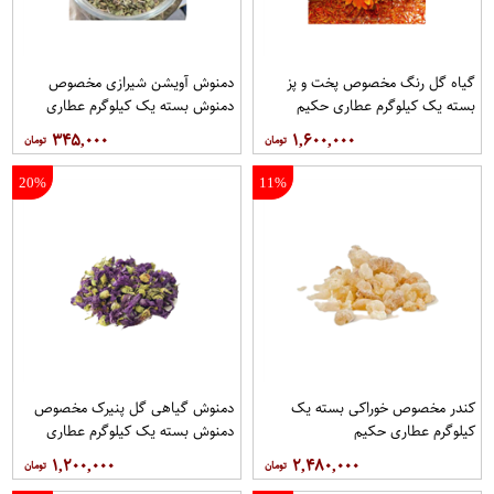
گیاه گل رنگ مخصوص پخت و پز
دمنوش آویشن شیرازی مخصوص
بسته یک کیلوگرم عطاری حکیم
دمنوش بسته یک کیلوگرم عطاری
حکیم
۳۴۵,۰۰۰
۱,۶۰۰,۰۰۰
20%
11%
کندر مخصوص خوراکی بسته یک
دمنوش گیاهی گل پنیرک مخصوص
کیلوگرم عطاری حکیم
دمنوش بسته یک کیلوگرم عطاری
حکیم
۱,۲۰۰,۰۰۰
۲,۴۸۰,۰۰۰